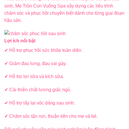
sinh, Mẹ Tròn Con Vuông Spa xây dựng các liệu trình
chăm sóc và phục hồi chuyên biệt dành cho từng giai đoạn
hậu sản.
Lợi ích nổi bật
✔ Hỗ trợ phục hồi sức khỏe toàn diện.
✔ Giảm đau lưng, đau vai gáy.
✔ Hỗ trợ lợi sữa và kích sữa.
✔ Cải thiện chất lượng giấc ngủ.
✔ Hỗ trợ lấy lại vóc dáng sau sinh.
✔ Chăm sóc tận nơi, thuận tiện cho mẹ và bé.