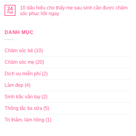
10 dấu hiệu cho thấy mẹ sau sinh cần được chăm
24
Th6
sóc phục hồi ngay
DANH MỤC
Chăm sóc bé
(10)
Chăm sóc mẹ
(20)
Dịch vụ miễn phí
(2)
Làm đẹp
(4)
Sinh trắc vân tay
(2)
Thông tắc tia sữa
(5)
Trị thâm, làm hồng
(1)