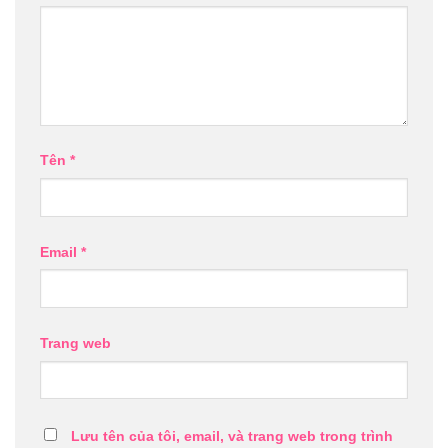
Tên
*
Email
*
Trang web
Lưu tên của tôi, email, và trang web trong trình