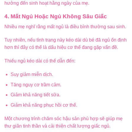
hưởng đến sinh hoạt hằng ngày của mẹ.
4. Mất Ngủ Hoặc Ngủ Không Sâu Giấc
Nhiều mẹ nghĩ rằng mất ngủ là điều bình thường sau sinh.
Tuy nhiên, nếu tình trạng này kéo dài dù bé đã ngủ ổn định
hơn thì đây có thể là dấu hiệu cơ thể đang gặp vấn đề.
Thiếu ngủ kéo dài có thể dẫn đến:
Suy giảm miễn dịch.
Tăng nguy cơ trầm cảm.
Giảm khả năng tiết sữa.
Giảm khả năng phục hồi cơ thể.
Một chương trình chăm sóc hậu sản phù hợp sẽ giúp mẹ
thư giãn tinh thần và cải thiện chất lượng giấc ngủ.