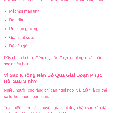
Mệt mỏi mãn tính.
Đau đầu.
Rối loạn giấc ngủ.
Giảm tiết sữa.
Dễ cáu gắt.
Đây chính là thời điểm mẹ cần được nghỉ ngơi và chăm
sóc nhiều hơn.
Vì Sao Không Nên Bỏ Qua Giai Đoạn Phục
Hồi Sau Sinh?
Nhiều người cho rằng chỉ cần nghỉ ngơi vài tuần là cơ thể
sẽ tự hồi phục hoàn toàn.
Tuy nhiên, theo các chuyên gia, giai đoạn hậu sản kéo dài