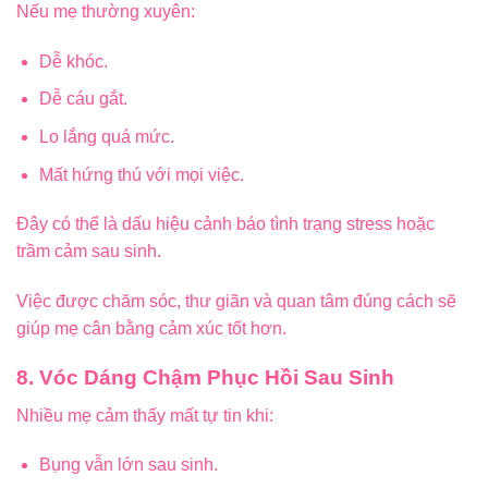
Nếu mẹ thường xuyên:
Dễ khóc.
Dễ cáu gắt.
Lo lắng quá mức.
Mất hứng thú với mọi việc.
Đây có thể là dấu hiệu cảnh báo tình trạng stress hoặc
trầm cảm sau sinh.
Việc được chăm sóc, thư giãn và quan tâm đúng cách sẽ
giúp mẹ cân bằng cảm xúc tốt hơn.
8. Vóc Dáng Chậm Phục Hồi Sau Sinh
Nhiều mẹ cảm thấy mất tự tin khi:
Bụng vẫn lớn sau sinh.