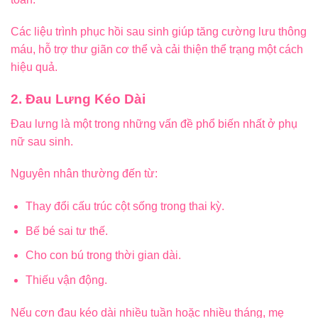
Các liệu trình phục hồi sau sinh giúp tăng cường lưu thông
máu, hỗ trợ thư giãn cơ thể và cải thiện thể trạng một cách
hiệu quả.
2. Đau Lưng Kéo Dài
Đau lưng là một trong những vấn đề phổ biến nhất ở phụ
nữ sau sinh.
Nguyên nhân thường đến từ:
Thay đổi cấu trúc cột sống trong thai kỳ.
Bế bé sai tư thế.
Cho con bú trong thời gian dài.
Thiếu vận động.
Nếu cơn đau kéo dài nhiều tuần hoặc nhiều tháng, mẹ