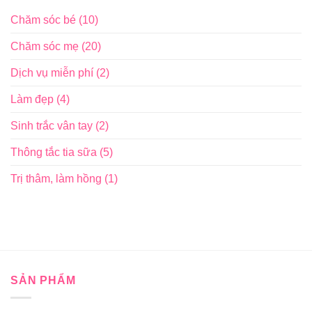
Chăm sóc bé
(10)
Chăm sóc mẹ
(20)
Dịch vụ miễn phí
(2)
Làm đẹp
(4)
Sinh trắc vân tay
(2)
Thông tắc tia sữa
(5)
Trị thâm, làm hồng
(1)
SẢN PHẨM