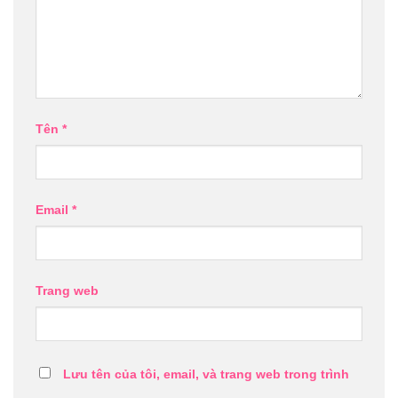
Tên
*
Email
*
Trang web
Lưu tên của tôi, email, và trang web trong trình