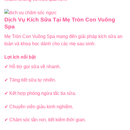
Dịch Vụ Kích Sữa Tại Mẹ Tròn Con Vuông
Spa
Mẹ Tròn Con Vuông Spa mang đến giải pháp kích sữa an
toàn và khoa học dành cho các mẹ sau sinh.
Lợi ích nổi bật
✔ Hỗ trợ gọi sữa về nhanh.
✔ Tăng tiết sữa tự nhiên.
✔ Kết hợp phòng ngừa tắc tia sữa.
✔ Chuyên viên giàu kinh nghiệm.
✔ Chăm sóc tận nơi, tiết kiệm thời gian.