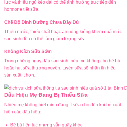
lực và thiếu ngủ kéo dài có thể ảnh hưởng trực tiếp đến
hormone tiết sữa.
Chế Độ Dinh Dưỡng Chưa Đầy Đủ
Thiếu nước, thiếu chất hoặc ăn uống kiêng khem quá mức
sau sinh đều có thể làm giảm lượng sữa.
Không Kích Sữa Sớm
Trong những ngày đầu sau sinh, nếu mẹ không cho bé bú
hoặc hút sữa thường xuyên, tuyến sữa sẽ nhận tín hiệu
sản xuất ít hơn.
Dấu Hiệu Mẹ Đang Bị Thiếu Sữa
Nhiều mẹ không biết mình đang ít sữa cho đến khi bé xuất
hiện các dấu hiệu:
Bé bú liên tục nhưng vẫn quấy khóc.