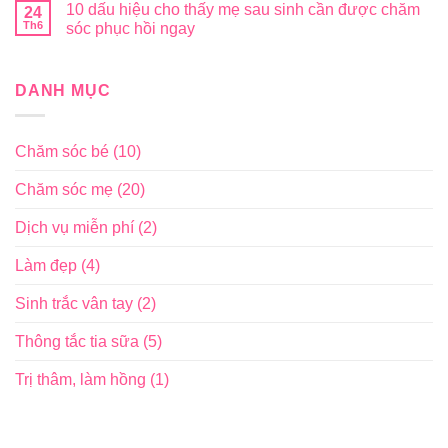
10 dấu hiệu cho thấy mẹ sau sinh cần được chăm
24
Th6
sóc phục hồi ngay
DANH MỤC
Chăm sóc bé
(10)
Chăm sóc mẹ
(20)
Dịch vụ miễn phí
(2)
Làm đẹp
(4)
Sinh trắc vân tay
(2)
Thông tắc tia sữa
(5)
Trị thâm, làm hồng
(1)